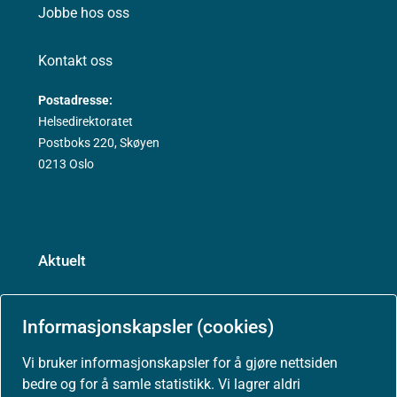
Jobbe hos oss
Kontakt oss
Postadresse:
Helsedirektoratet
Postboks 220, Skøyen
0213 Oslo
Aktuelt
Nyheter
Informasjonskapsler (cookies)
Arrangementer
Vi bruker informasjonskapsler for å gjøre nettsiden
bedre og for å samle statistikk. Vi lagrer aldri