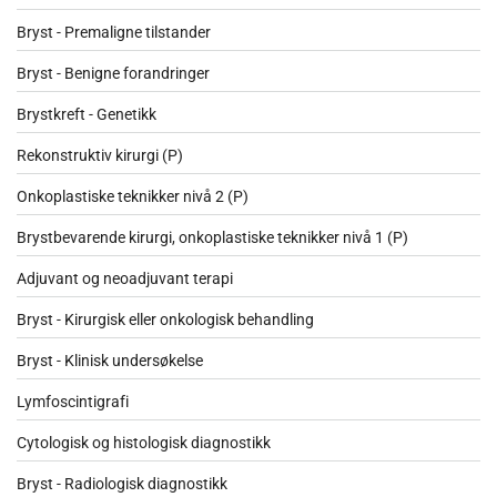
Bryst - Premaligne tilstander
Bryst - Benigne forandringer
Brystkreft - Genetikk
Rekonstruktiv kirurgi (P)
Onkoplastiske teknikker nivå 2 (P)
Brystbevarende kirurgi, onkoplastiske teknikker nivå 1 (P)
Adjuvant og neoadjuvant terapi
Bryst - Kirurgisk eller onkologisk behandling
Bryst - Klinisk undersøkelse
Lymfoscintigrafi
Cytologisk og histologisk diagnostikk
Bryst - Radiologisk diagnostikk