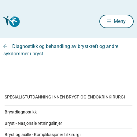
Meny
Diagnostikk og behandling av brystkreft og andre
sykdommer i bryst
SPESIALISTUTDANNING INNEN BRYST- OG ENDOKRINKIRURGI
Brystdiagnostikk
Bryst - Nasjonale retningslinjer
Bryst og axille - Komplikasjoner til kirurgi