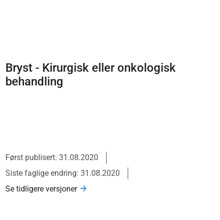
Bryst - Kirurgisk eller onkologisk
behandling
Først publisert: 31.08.2020
Siste faglige endring: 31.08.2020
Se tidligere versjoner