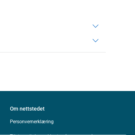
Om nettstedet
Personvernerklæring