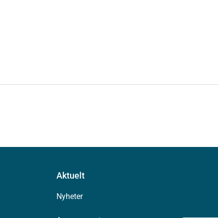
Aktuelt
Nyheter