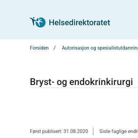
Forsiden
Autorisasjon og spesialistutdannin
Bryst- og endokrinkirurgi
Først publisert: 31.08.2020
Siste faglige end