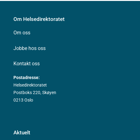
Om Helsedirektoratet
Om oss
Jobbe hos oss
Kontakt oss
Postadresse:
Helsedirektoratet
Postboks 220, Skøyen
0213 Oslo
Aktuelt