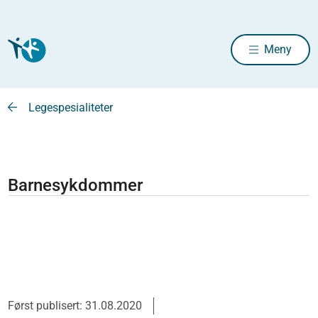
Meny
Legespesialiteter
Barnesykdommer
Først publisert: 31.08.2020