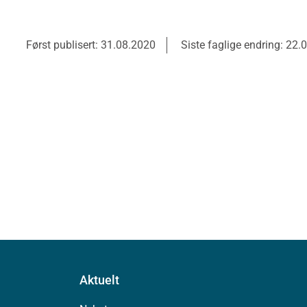
Først publisert: 31.08.2020
Siste faglige endring: 22.
Aktuelt