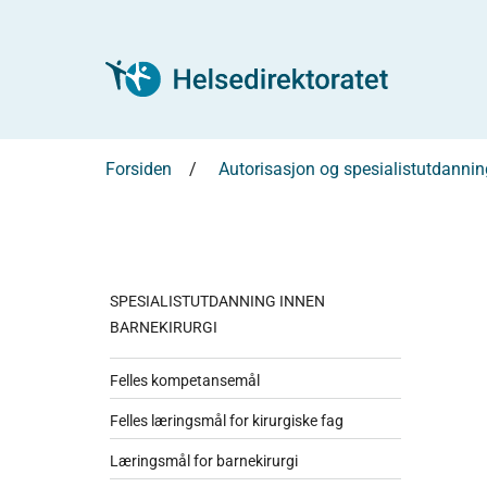
Forsiden
Autorisasjon og spesialistutdannin
SPESIALISTUTDANNING INNEN
BARNEKIRURGI
Felles kompetansemål
Felles læringsmål for kirurgiske fag
Læringsmål for barnekirurgi