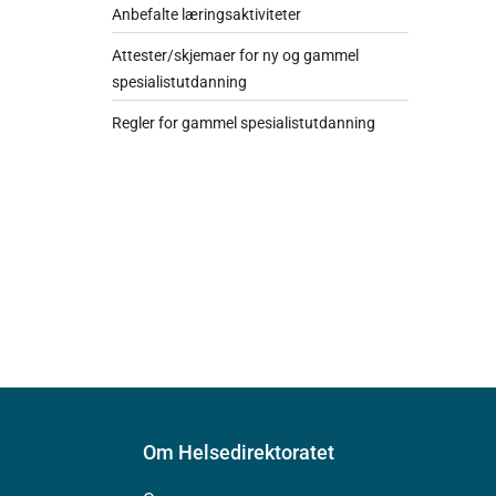
Anbefalte læringsaktiviteter
Attester/skjemaer for ny og gammel
spesialistutdanning
Regler for gammel spesialistutdanning
Om Helsedirektoratet