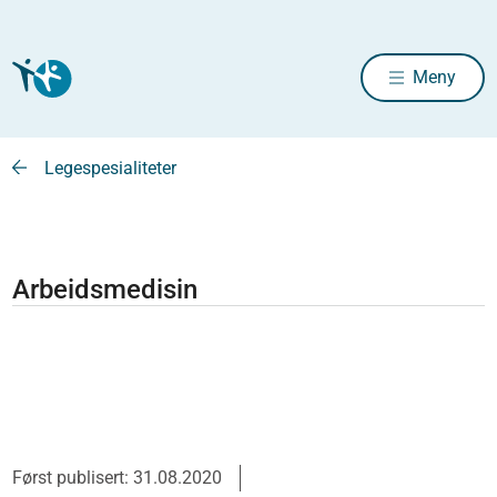
Meny
Legespesialiteter
Arbeidsmedisin
Først publisert: 31.08.2020