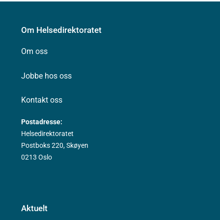
Om Helsedirektoratet
Om oss
Jobbe hos oss
Kontakt oss
Postadresse:
Helsedirektoratet
Postboks 220, Skøyen
0213 Oslo
Aktuelt