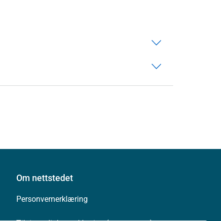
Om nettstedet
Personvernerklæring