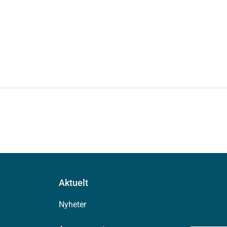
Aktuelt
Nyheter