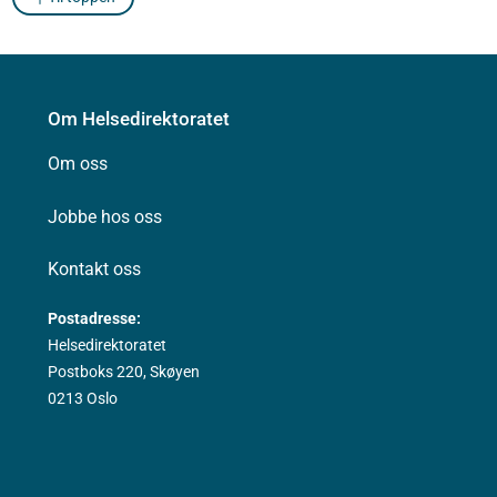
Om Helsedirektoratet
Om oss
Jobbe hos oss
Kontakt oss
Postadresse:
Helsedirektoratet
Postboks 220, Skøyen
0213 Oslo