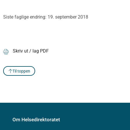
Siste faglige endring: 19. september 2018
Skriv ut / lag PDF
Til toppen
Om Helsedirektoratet