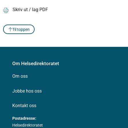
Skriv ut / lag PDF
Til toppen
Om Helsedirektoratet
Om oss
Jobbe hos oss
Kontakt oss
Postadresse:
Helsedirektoratet