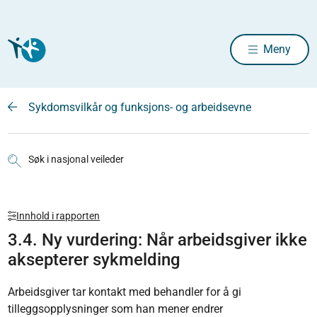
Meny
Sykdomsvilkår og funksjons- og arbeidsevne
Søk i nasjonal veileder
Innhold i rapporten
3.4. Ny vurdering: Når arbeidsgiver ikke
aksepterer sykmelding
Arbeidsgiver tar kontakt med behandler for å gi
tilleggsopplysninger som han mener endrer