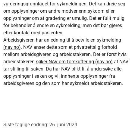
vurderingsgrunnlaget for sykmeldingen. Det kan dreie seg
om opplysninger om andre motiver enn sykdom eller
opplysninger om at gradering er umulig. Det er fullt mulig
for behandler å endre en sykmelding, men det bør gjøres
etter kontakt med pasienten.
Arbeidsgiveren har anledning til å
betvile en sykmelding
(nav.no)
. NAV anser dette som et privatrettslig forhold
mellom arbeidsgiveren og arbeidstakeren. Det er først hvis
arbeidstakeren
søker NAV om forskuttering (nav.no)
at NAV
tar stilling til saken. Da har NAV plikt til å undersøke alle
opplysninger i saken og vil innhente opplysninger fra
arbeidsgiveren og den som har sykmeldt arbeidstakeren.
Siste faglige endring: 26. juni 2024