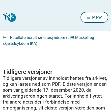
Meny
Patellofemoralt smertesyndrom (L99 Muskel- og
skjelettsykdom IKA)
Tidligere versjoner
Tidligere versjoner av innholdet hentes fra arkivet,
og kan lastes ned som PDF. Eldste versjon er den
som var gjeldende 17. desember 2020, da
arkiveringsordningen startet. For innhold flyttet
fra andre nettsider i forbindelse med
omorganisering, vil eldste versjon være den som