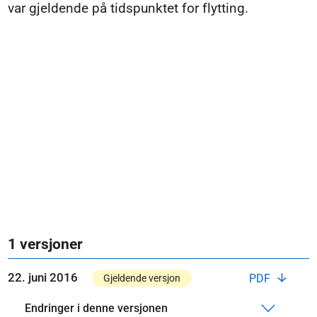
var gjeldende på tidspunktet for flytting.
1 versjoner
22. juni 2016
PDF
Gjeldende versjon
Endringer i denne versjonen