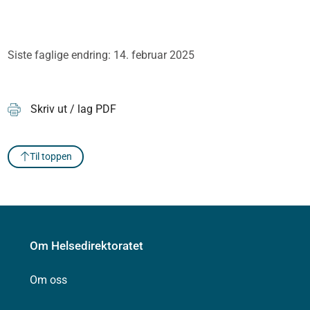
Siste faglige endring: 14. februar 2025
Skriv ut / lag PDF
Til toppen
Om Helsedirektoratet
Om oss