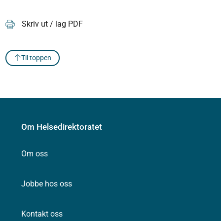
Skriv ut / lag PDF
Til toppen
Om Helsedirektoratet
Om oss
Jobbe hos oss
Kontakt oss