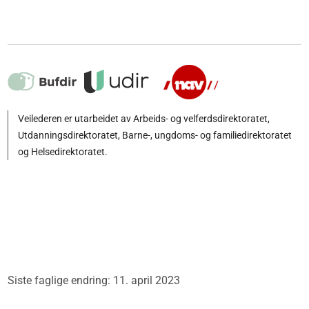
Veilederen er utarbeidet av Arbeids- og velferdsdirektoratet,
Utdanningsdirektoratet, Barne-, ungdoms- og familiedirektoratet
og Helsedirektoratet.
Siste faglige endring: 11. april 2023