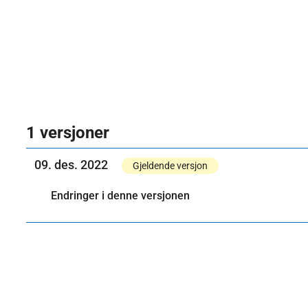
1 versjoner
09. des. 2022
Gjeldende versjon
Endringer i denne versjonen