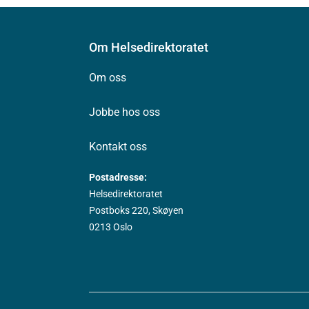
Om Helsedirektoratet
Om oss
Jobbe hos oss
Kontakt oss
Postadresse:
Helsedirektoratet
Postboks 220, Skøyen
0213 Oslo