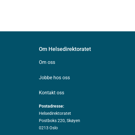
Om Helsedirektoratet
Om oss
Jobbe hos oss
Kontakt oss
Postadresse:
Helsedirektoratet
Postboks 220, Skøyen
0213 Oslo