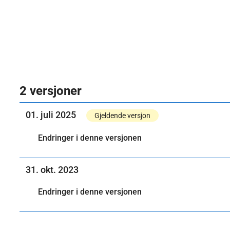
2 versjoner
01. juli 2025
Gjeldende versjon
Endringer i denne versjonen
31. okt. 2023
Endringer i denne versjonen