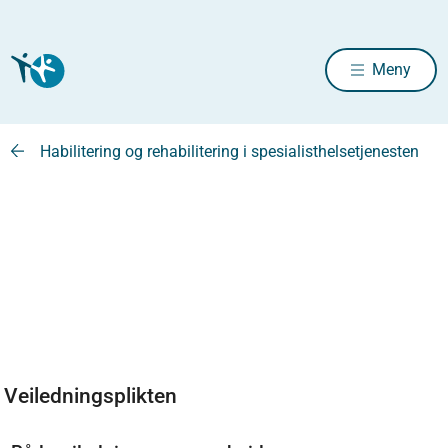
Meny
Habilitering og rehabilitering i spesialisthelsetjenesten
Veiledningsplikten