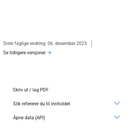
Siste faglige endring: 06. desember 2023
Se tidligere versjoner
Skriv ut / lag PDF
Slik refererer du til innholdet
Åpne data (API)