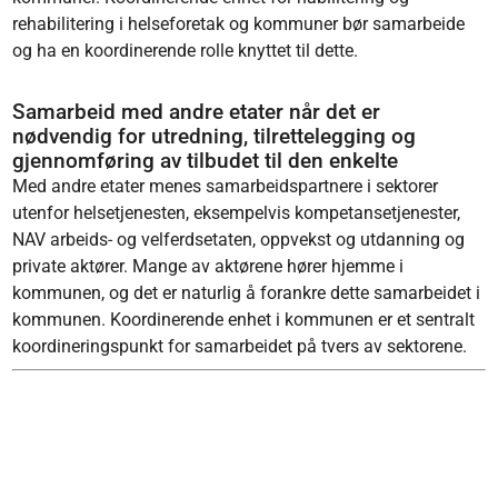
rehabilitering i helseforetak og kommuner bør samarbeide
og ha en koordinerende rolle knyttet til dette.
Samarbeid med andre etater når det er
nødvendig for utredning, tilrettelegging og
gjennomføring av tilbudet til den enkelte
Med andre etater menes samarbeidspartnere i sektorer
utenfor helsetjenesten, eksempelvis kompetansetjenester,
NAV arbeids- og velferdsetaten, oppvekst og utdanning og
private aktører. Mange av aktørene hører hjemme i
kommunen, og det er naturlig å forankre dette samarbeidet i
kommunen. Koordinerende enhet i kommunen er et sentralt
koordineringspunkt for samarbeidet på tvers av sektorene.