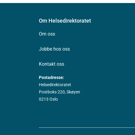
Om Helsedirektoratet
Om oss
Jobbe hos oss
Kontakt oss
Postadresse:
Helsedirektoratet
Postboks 220, Skøyen
0213 Oslo