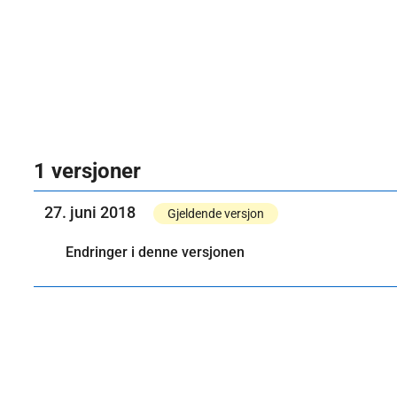
1 versjoner
27. juni 2018
Gjeldende versjon
Endringer i denne versjonen