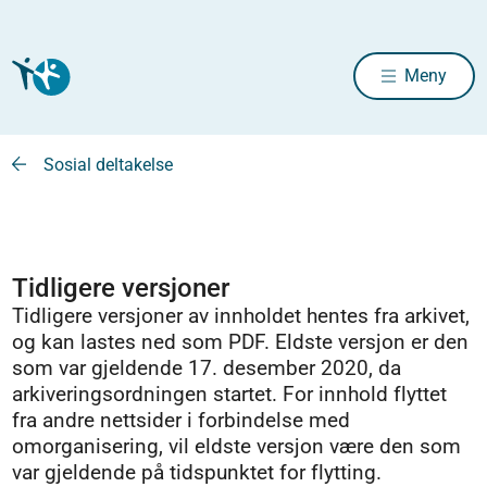
Meny
Sosial deltakelse
Tidligere versjoner
Tidligere versjoner av innholdet hentes fra arkivet,
og kan lastes ned som PDF. Eldste versjon er den
som var gjeldende 17. desember 2020, da
arkiveringsordningen startet. For innhold flyttet
fra andre nettsider i forbindelse med
omorganisering, vil eldste versjon være den som
var gjeldende på tidspunktet for flytting.