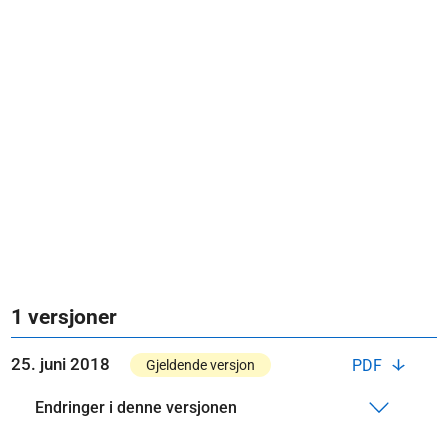
1 versjoner
25. juni 2018
PDF
Gjeldende versjon
Endringer i denne versjonen