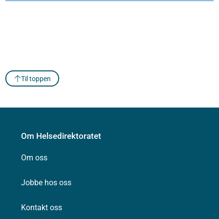
Til toppen
Om Helsedirektoratet
Om oss
Jobbe hos oss
Kontakt oss