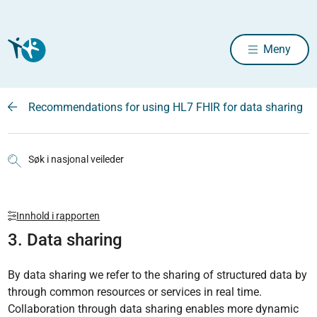
Meny
Recommendations for using HL7 FHIR for data sharing
Søk i nasjonal veileder
Innhold i rapporten
3. Data sharing
By data sharing we refer to the sharing of structured data by
through common resources or services in real time.
Collaboration through data sharing enables more dynamic