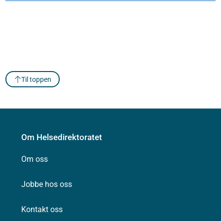
Til toppen
Om Helsedirektoratet
Om oss
Jobbe hos oss
Kontakt oss