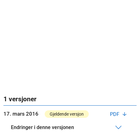
1 versjoner
17. mars 2016
PDF
Gjeldende versjon
Endringer i denne versjonen