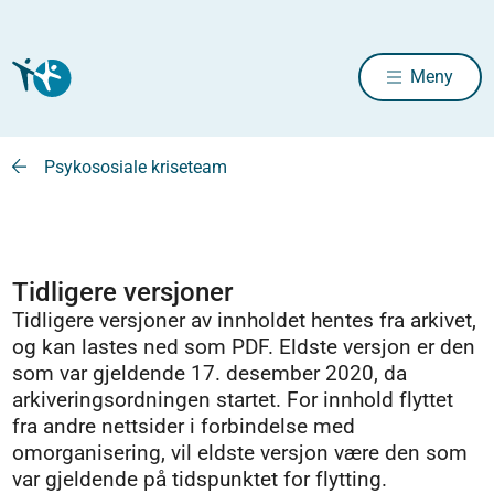
Meny
Psykososiale kriseteam
Tidligere versjoner
Tidligere versjoner av innholdet hentes fra arkivet,
og kan lastes ned som PDF. Eldste versjon er den
som var gjeldende 17. desember 2020, da
arkiveringsordningen startet. For innhold flyttet
fra andre nettsider i forbindelse med
omorganisering, vil eldste versjon være den som
var gjeldende på tidspunktet for flytting.