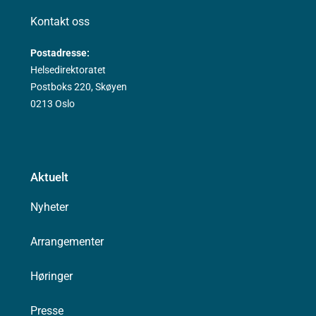
Kontakt oss
Postadresse:
Helsedirektoratet
Postboks 220, Skøyen
0213 Oslo
Aktuelt
Nyheter
Arrangementer
Høringer
Presse