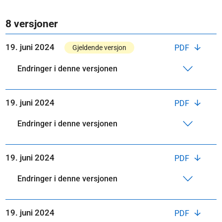
8 versjoner
19. juni 2024
PDF
Gjeldende versjon
Endringer i denne versjonen
19. juni 2024
PDF
Endringer i denne versjonen
19. juni 2024
PDF
Endringer i denne versjonen
19. juni 2024
PDF