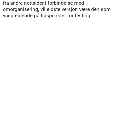
fra andre nettsider i forbindelse med
omorganisering, vil eldste versjon være den som
var gjeldende på tidspunktet for flytting.