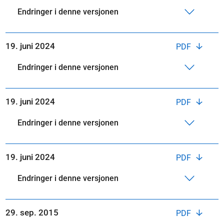
Endringer i denne versjonen
19. juni 2024
PDF
Endringer i denne versjonen
19. juni 2024
PDF
Endringer i denne versjonen
19. juni 2024
PDF
Endringer i denne versjonen
29. sep. 2015
PDF