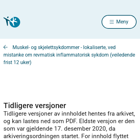
Meny
Muskel- og skjelettsykdommer - lokaliserte, ved
mistanke om revmatisk inflammatorisk sykdom (veiledende
frist 12 uker)
Tidligere versjoner
Tidligere versjoner av innholdet hentes fra arkivet,
og kan lastes ned som PDF. Eldste versjon er den
som var gjeldende 17. desember 2020, da
arkiveringsordningen startet. For innhold flyttet