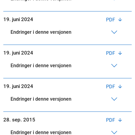
19. juni 2024
PDF
Endringer i denne versjonen
19. juni 2024
PDF
Endringer i denne versjonen
19. juni 2024
PDF
Endringer i denne versjonen
28. sep. 2015
PDF
Endringer i denne versjonen