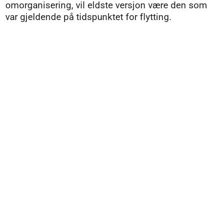
omorganisering, vil eldste versjon være den som
var gjeldende på tidspunktet for flytting.