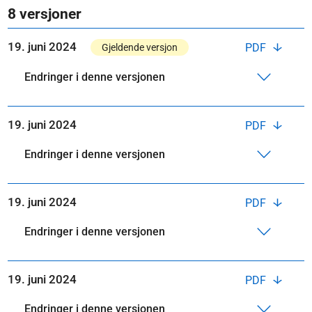
8 versjoner
19. juni 2024
PDF
Gjeldende versjon
Endringer i denne versjonen
19. juni 2024
PDF
Endringer i denne versjonen
19. juni 2024
PDF
Endringer i denne versjonen
19. juni 2024
PDF
Endringer i denne versjonen