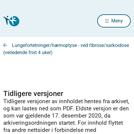
Meny
Lungefortetninger/hæmoptyse - ved fibrose/sarkoidose
(veiledende frist 4 uker)
Tidligere versjoner
Tidligere versjoner av innholdet hentes fra arkivet,
og kan lastes ned som PDF. Eldste versjon er den
som var gjeldende 17. desember 2020, da
arkiveringsordningen startet. For innhold flyttet
fra andre nettsider i forbindelse med