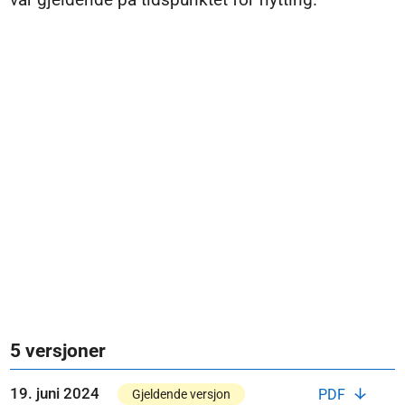
5 versjoner
19. juni 2024
PDF
Gjeldende versjon