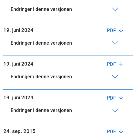
Endringer i denne versjonen
19. juni 2024
PDF
Endringer i denne versjonen
19. juni 2024
PDF
Endringer i denne versjonen
19. juni 2024
PDF
Endringer i denne versjonen
24. sep. 2015
PDF