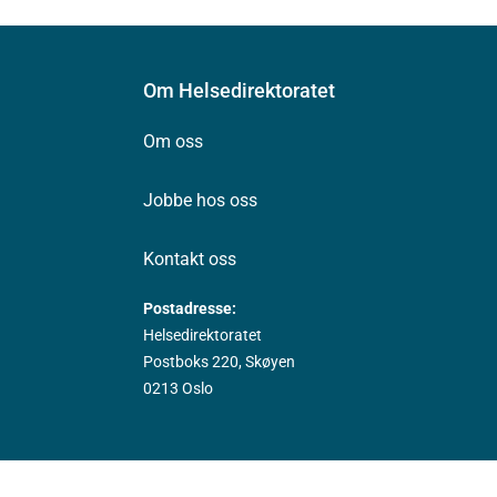
Om Helsedirektoratet
Om oss
Jobbe hos oss
Kontakt oss
Postadresse:
Helsedirektoratet
Postboks 220, Skøyen
0213 Oslo