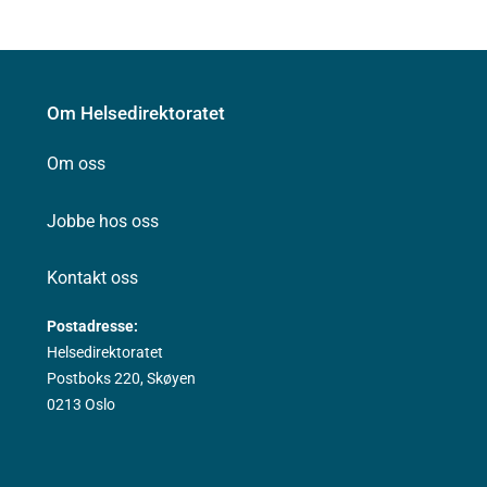
Om Helsedirektoratet
Om oss
Jobbe hos oss
Kontakt oss
Postadresse:
Helsedirektoratet
Postboks 220, Skøyen
0213 Oslo