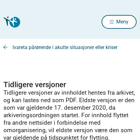
Meny
Ivareta pårørende i akutte situasjoner eller kriser
Tidligere versjoner
Tidligere versjoner av innholdet hentes fra arkivet,
og kan lastes ned som PDF. Eldste versjon er den
som var gjeldende 17. desember 2020, da
arkiveringsordningen startet. For innhold flyttet
fra andre nettsider i forbindelse med
omorganisering, vil eldste versjon være den som
var gjeldende på tidspunktet for flytting.