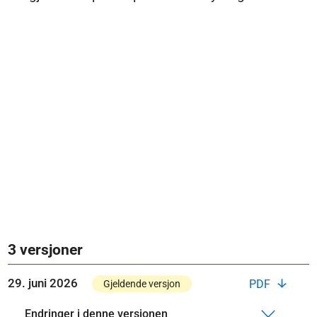
3 versjoner
29. juni 2026
PDF
Gjeldende versjon
Endringer i denne versjonen