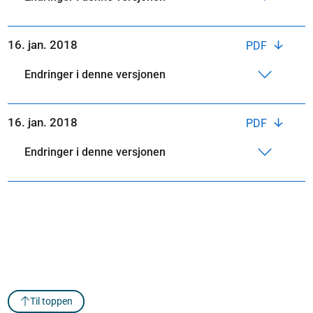
16. jan. 2018
PDF
Endringer i denne versjonen
16. jan. 2018
PDF
Endringer i denne versjonen
Til toppen