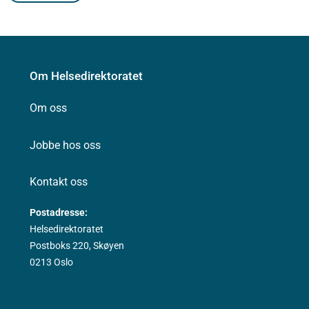
Om Helsedirektoratet
Om oss
Jobbe hos oss
Kontakt oss
Postadresse:
Helsedirektoratet
Postboks 220, Skøyen
0213 Oslo