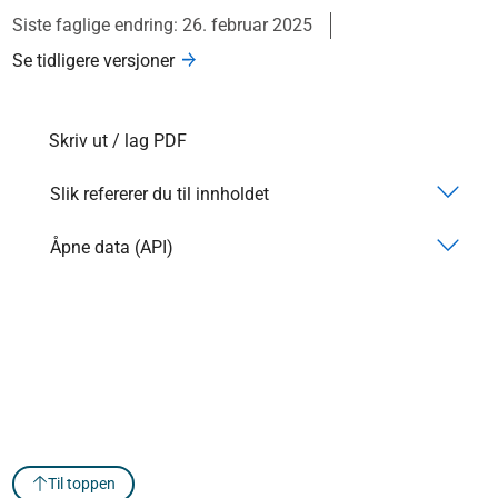
Siste faglige endring: 26. februar 2025
Se tidligere versjoner
Skriv ut / lag PDF
Slik refererer du til innholdet
Åpne data (API)
Til toppen