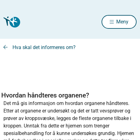
Meny
Hva skal det informeres om?
Hvordan håndteres organene?
Det må gis informasjon om hvordan organene håndteres.
Etter at organene er undersøkt og det er tatt vevsprøver og
prøver av kroppsvæske, legges de fleste organene tilbake i
kroppen. Unntak fra dette er hjernen som trenger
spesialbehandling for å kunne undersøkes grundig. Hjernen