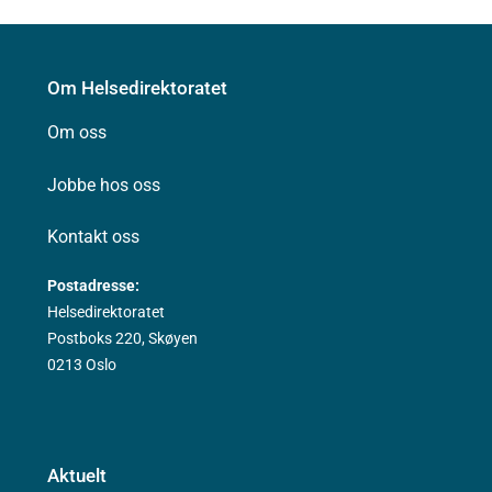
Om Helsedirektoratet
Om oss
Jobbe hos oss
Kontakt oss
Postadresse:
Helsedirektoratet
Postboks 220, Skøyen
0213 Oslo
Aktuelt