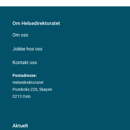
Om Helsedirektoratet
Om oss
Jobbe hos oss
Kontakt oss
Postadresse:
Helsedirektoratet
Postboks 220, Skøyen
0213 Oslo
Aktuelt