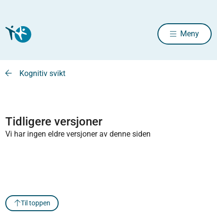
Meny
Kognitiv svikt
Tidligere versjoner
Vi har ingen eldre versjoner av denne siden
Til toppen