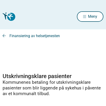
Meny
Finansiering av helsetjenesten
Utskrivningsklare pasienter
Kommunenes betaling for utskrivningsklare
pasienter som blir liggende på sykehus i påvente
av et kommunalt tilbud.