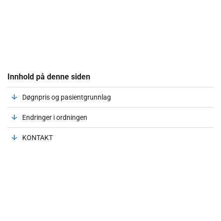
Innhold på denne siden
Døgnpris og pasientgrunnlag
Endringer i ordningen
KONTAKT