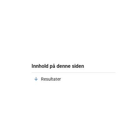
Innhold på denne siden
Resultater