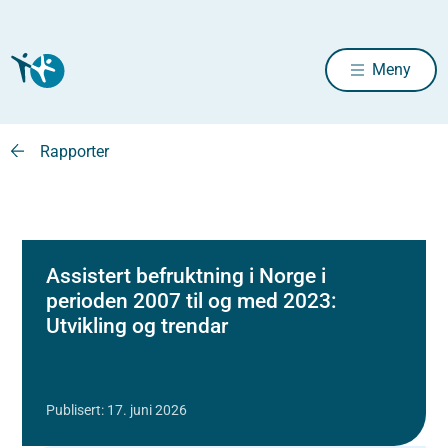
Meny
Rapporter
Assistert befruktning i Norge i
perioden 2007 til og med 2023:
Utvikling og trendar
Publisert: 17. juni 2026