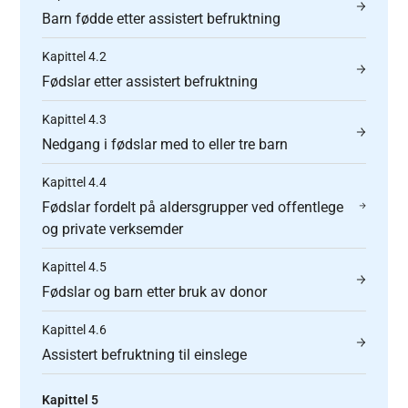
Barn fødde etter assistert befruktning
Kapittel 4.2
Fødslar etter assistert befruktning
Kapittel 4.3
Nedgang i fødslar med to eller tre barn
Kapittel 4.4
Fødslar fordelt på aldersgrupper ved offentlege
og private verksemder
Kapittel 4.5
Fødslar og barn etter bruk av donor
Kapittel 4.6
Assistert befruktning til einslege
Kapittel 5