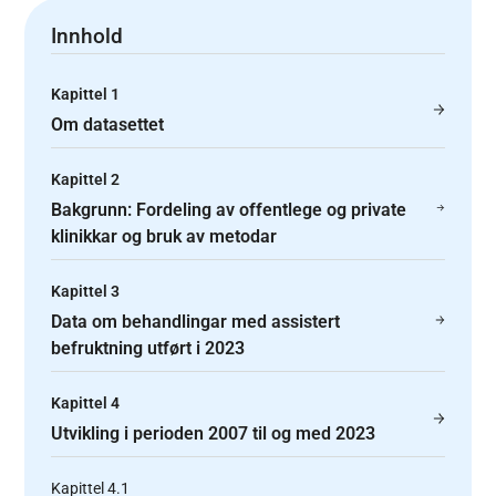
Innhold
Kapittel 1
Om datasettet
Kapittel 2
Bakgrunn: Fordeling av offentlege og private
klinikkar og bruk av metodar
Kapittel 3
Data om behandlingar med assistert
befruktning utført i 2023
Kapittel 4
Utvikling i perioden 2007 til og med 2023
Kapittel 4.1