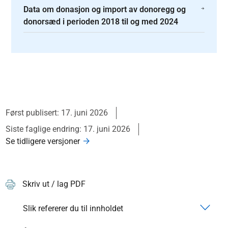
Data om donasjon og import av donoregg og
donorsæd i perioden 2018 til og med 2024
Først publisert: 17. juni 2026
Siste faglige endring: 17. juni 2026
Se tidligere versjoner
Skriv ut / lag PDF
Slik refererer du til innholdet