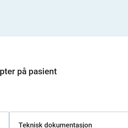
pter på pasient
Teknisk dokumentasjon