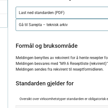
Last ned standarden (PDF)
Gå til Sarepta – teknisk arkiv
Formål og bruksområde
Meldingen benyttes av rekvirent for å hente resepter fo
Meldingen besvares med "M9.6 Reseptliste (rekvirent)"
Meldingen sendes fra rekvirent til reseptformidleren.
Standarden gjelder for
Oversikt over virksomhetstyper standarden er obligatorisk el