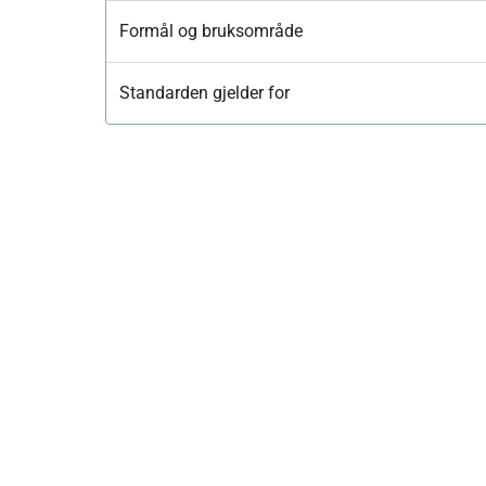
Formål og bruksområde
Standarden gjelder for