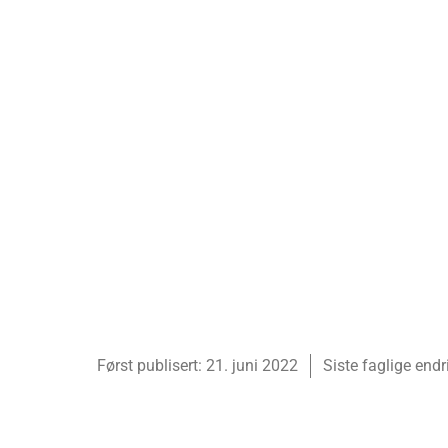
Først publisert:
21. juni 2022
Siste faglige endr