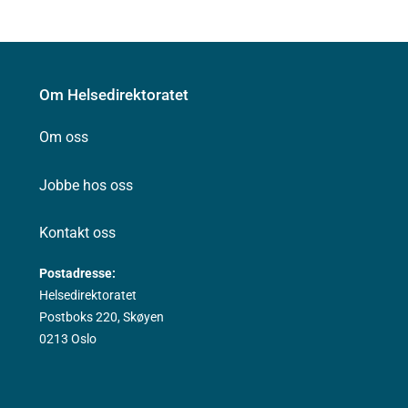
Om Helsedirektoratet
Om oss
Jobbe hos oss
Kontakt oss
Postadresse:
Helsedirektoratet
Postboks 220, Skøyen
0213 Oslo