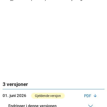
3 versjoner
01. juni 2026
PDF
Gjeldende versjon
Endringer i denne versjonen