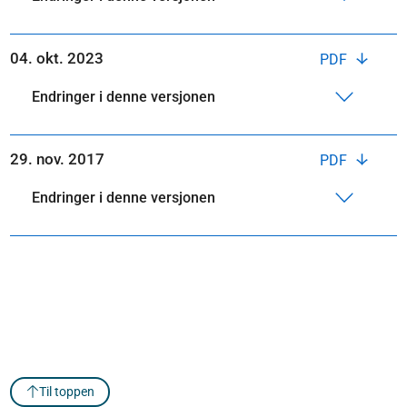
04. okt. 2023
PDF
Endringer i denne versjonen
29. nov. 2017
PDF
Endringer i denne versjonen
Til toppen