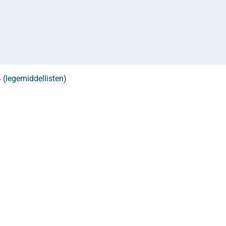
4 (legemiddellisten)