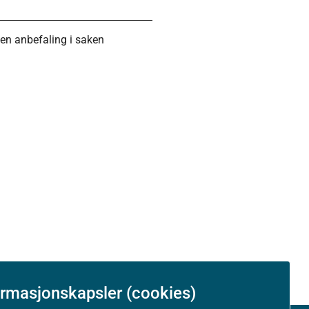
 en anbefaling i saken
ormasjonskapsler (cookies)