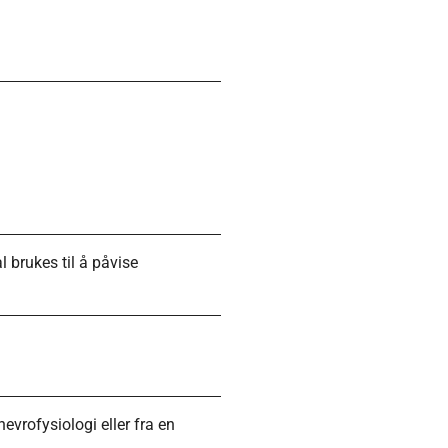
 brukes til å påvise
nevrofysiologi eller fra en