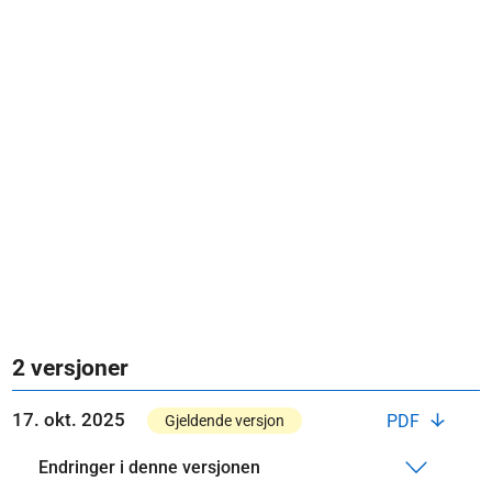
2 versjoner
17. okt. 2025
PDF
Gjeldende versjon
Endringer i denne versjonen