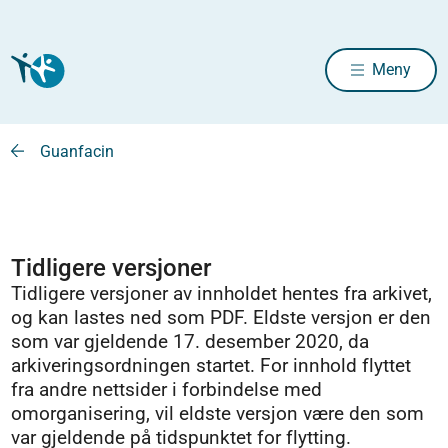
Meny
Guanfacin
Tidligere versjoner
Tidligere versjoner av innholdet hentes fra arkivet,
og kan lastes ned som PDF. Eldste versjon er den
som var gjeldende 17. desember 2020, da
arkiveringsordningen startet. For innhold flyttet
fra andre nettsider i forbindelse med
omorganisering, vil eldste versjon være den som
var gjeldende på tidspunktet for flytting.