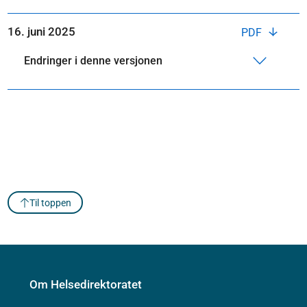
16. juni 2025
PDF
Endringer i denne versjonen
Til toppen
Om Helsedirektoratet