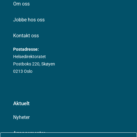
Om oss
Jobbe hos oss
Kontakt oss
Postadresse:
Helsedirektoratet
Postboks 220, Skøyen
0213 Oslo
Aktuelt
Nyheter
Arrangementer