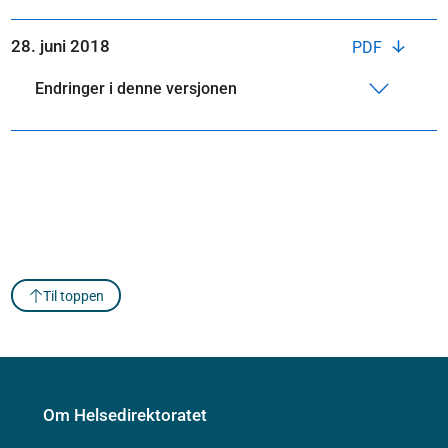
28. juni 2018
PDF
Endringer i denne versjonen
Til toppen
Om Helsedirektoratet