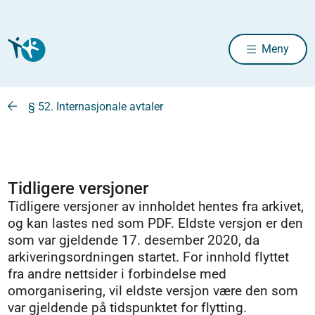
Meny
§ 52. Internasjonale avtaler
Tidligere versjoner
Tidligere versjoner av innholdet hentes fra arkivet,
og kan lastes ned som PDF. Eldste versjon er den
som var gjeldende 17. desember 2020, da
arkiveringsordningen startet. For innhold flyttet
fra andre nettsider i forbindelse med
omorganisering, vil eldste versjon være den som
var gjeldende på tidspunktet for flytting.