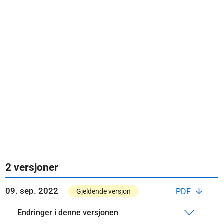
2 versjoner
09. sep. 2022
PDF
Gjeldende versjon
Endringer i denne versjonen