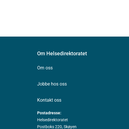
Om Helsedirektoratet
Om oss
Jobbe hos oss
Kontakt oss
Postadresse:
Helsedirektoratet
Postboks 220, Skøyen