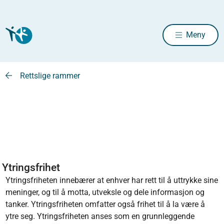
Meny
Rettslige rammer
Ytringsfrihet
Ytringsfriheten innebærer at enhver har rett til å uttrykke sine
meninger, og til å motta, utveksle og dele informasjon og
tanker. Ytringsfriheten omfatter også frihet til å la være å
ytre seg. Ytringsfriheten anses som en grunnleggende