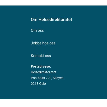
Om Helsedirektoratet
Om oss
Jobbe hos oss
Kontakt oss
Postadresse:
Helsedirektoratet
Postboks 220, Skøyen
0213 Oslo