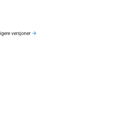
ligere versjoner