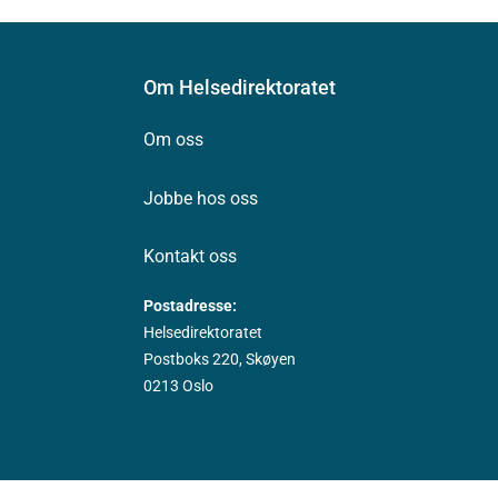
Om Helsedirektoratet
Om oss
Jobbe hos oss
Kontakt oss
Postadresse:
Helsedirektoratet
Postboks 220, Skøyen
0213 Oslo