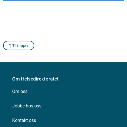
Til toppen
Om Helsedirektoratet
Om oss
Jobbe hos oss
Kontakt oss