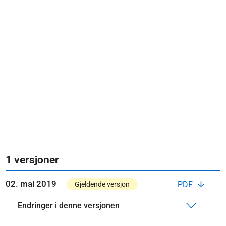
1 versjoner
02. mai 2019
PDF
Gjeldende versjon
Endringer i denne versjonen