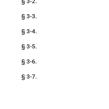
§ 3-2.
§ 3-3.
§ 3-4.
§ 3-5.
§ 3-6.
§ 3-7.