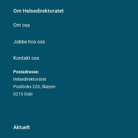
Om Helsedirektoratet
Om oss
Jobbe hos oss
Kontakt oss
Postadresse:
Helsedirektoratet
Postboks 220, Skøyen
0213 Oslo
Aktuelt