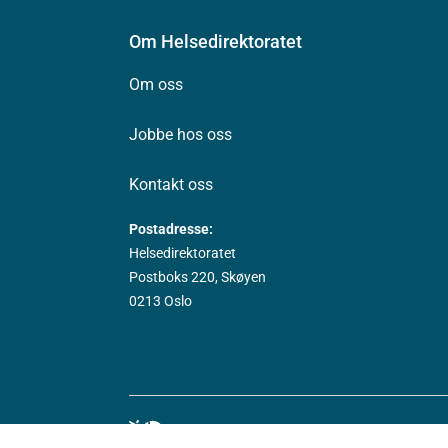
Om Helsedirektoratet
Om oss
Jobbe hos oss
Kontakt oss
Postadresse:
Helsedirektoratet
Postboks 220, Skøyen
0213 Oslo