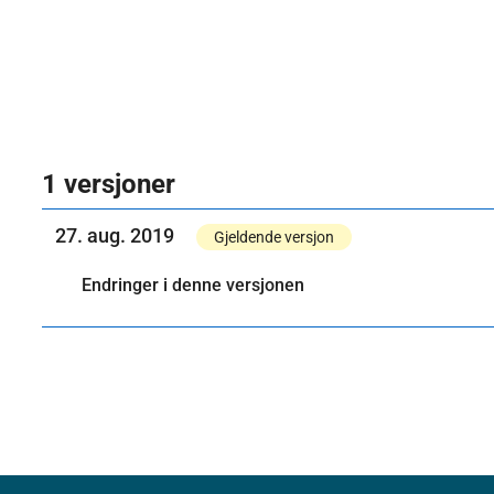
1 versjoner
27. aug. 2019
Gjeldende versjon
Endringer i denne versjonen