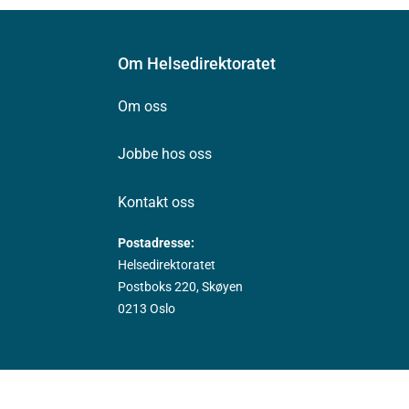
Om Helsedirektoratet
Om oss
Jobbe hos oss
Kontakt oss
Postadresse:
Helsedirektoratet
Postboks 220, Skøyen
0213 Oslo