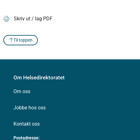
Skriv ut / lag PDF
Til toppen
Om Helsedirektoratet
Om oss
Jobbe hos oss
Kontakt oss
Postadresse: