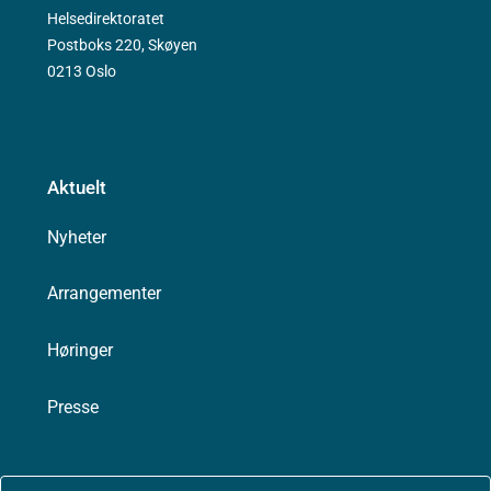
Helsedirektoratet
Postboks 220, Skøyen
0213 Oslo
Aktuelt
Nyheter
Arrangementer
Høringer
Presse