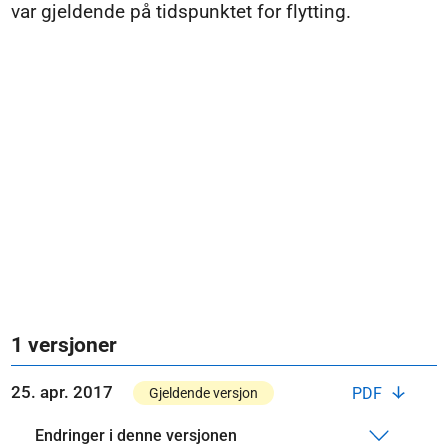
var gjeldende på tidspunktet for flytting.
1 versjoner
25. apr. 2017
PDF
Gjeldende versjon
Endringer i denne versjonen