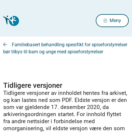
Meny
Familiebasert behandling spesifikt for spiseforstyrrelser
bør tilbys til barn og unge med spiseforstyrrelser
Tidligere versjoner
Tidligere versjoner av innholdet hentes fra arkivet,
og kan lastes ned som PDF. Eldste versjon er den
som var gjeldende 17. desember 2020, da
arkiveringsordningen startet. For innhold flyttet
fra andre nettsider i forbindelse med
omorganisering, vil eldste versjon være den som