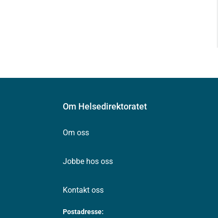
Om Helsedirektoratet
Om oss
Jobbe hos oss
Kontakt oss
Postadresse: