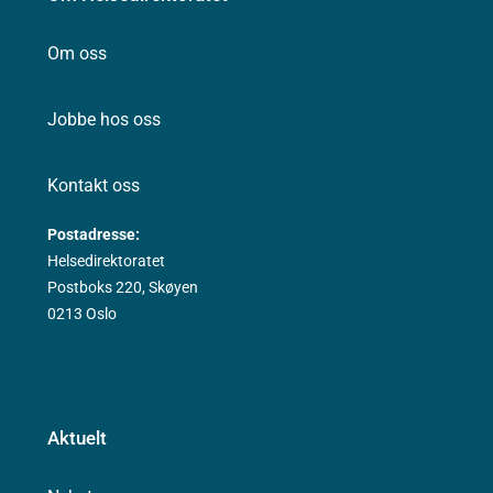
Om oss
Jobbe hos oss
Kontakt oss
Postadresse:
Helsedirektoratet
Postboks 220, Skøyen
0213 Oslo
Aktuelt