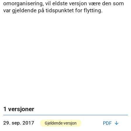
omorganisering, vil eldste versjon være den som
var gjeldende på tidspunktet for flytting.
1 versjoner
29. sep. 2017
PDF
Gjeldende versjon