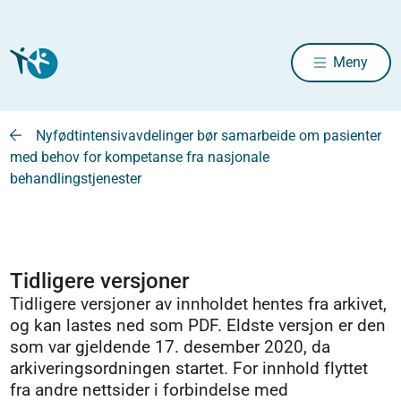
Meny
Nyfødtintensivavdelinger bør samarbeide om pasienter
med behov for kompetanse fra nasjonale
behandlingstjenester
Tidligere versjoner
Tidligere versjoner av innholdet hentes fra arkivet,
og kan lastes ned som PDF. Eldste versjon er den
som var gjeldende 17. desember 2020, da
arkiveringsordningen startet. For innhold flyttet
fra andre nettsider i forbindelse med